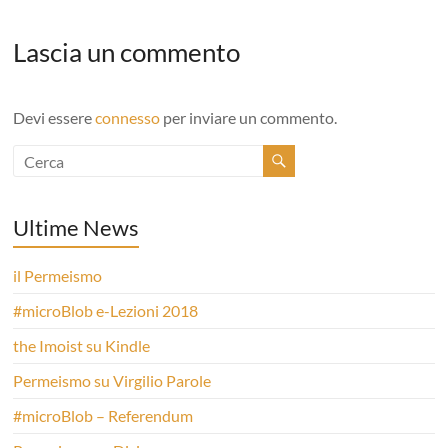
Lascia un commento
Devi essere
connesso
per inviare un commento.
Ultime News
il Permeismo
#microBlob e-Lezioni 2018
the Imoist su Kindle
Permeismo su Virgilio Parole
#microBlob – Referendum