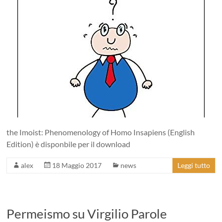
the Imoist: Phenomenology of Homo Insapiens (English
Edition) è disponbile per il download
alex
18 Maggio 2017
news
Leggi tutto
Permeismo su Virgilio Parole