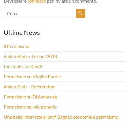
Devi essere
connesso
per inviare un commento.
Ultime News
il Permeismo
#microBlob e-Lezioni 2018
the Imoist su Kindle
Permeismo su Virgilio Parole
#microBlob – Referendum
Permeismo su Dizionar.org
Permeismo su wikizionario
Una bella intervista al prof. Bagnai: economia e permeismo